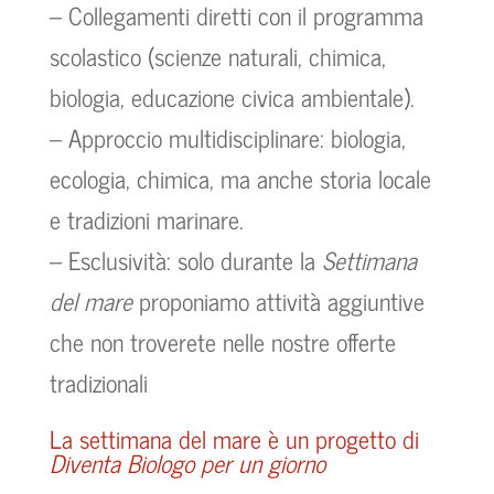
– Collegamenti diretti con il programma
scolastico (scienze naturali, chimica,
biologia, educazione civica ambientale).
– Approccio multidisciplinare: biologia,
ecologia, chimica, ma anche storia locale
e tradizioni marinare.
– Esclusività: solo durante la
Settimana
del mare
proponiamo attività aggiuntive
che non troverete nelle nostre offerte
tradizionali
La settimana del mare è un progetto di
Diventa Biologo per un giorno