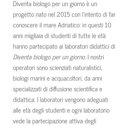
Diventa biologo per un giorno è un
progetto nato nel 2015 con l’intento di far
conoscere il mare Adriatico: in questi 10
anni migliaia di studenti di tutte le età
hanno partecipato ai laboratori didattici di
Diventa biologo per un giorno
. I nostri
operatori sono scienziati naturalistici,
biologi marini e acquacoltori, da anni
specializzati di diffusione scientifica e
didattica. I laboratori vengono adeguati
alle età degli studenti e ogni laboratorio
vede la partecipazione attiva degli