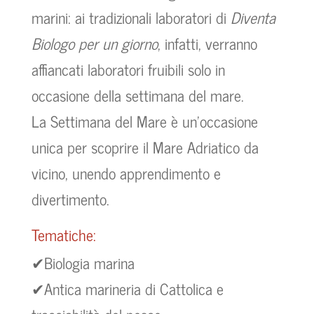
marini: ai tradizionali laboratori di
Diventa
Biologo per un giorno
, infatti, verranno
affiancati laboratori fruibili solo in
occasione della settimana del mare.
La Settimana del Mare è un’occasione
unica per scoprire il Mare Adriatico da
vicino, unendo apprendimento e
divertimento.
Tematiche:
✔Biologia marina
✔Antica marineria di Cattolica e