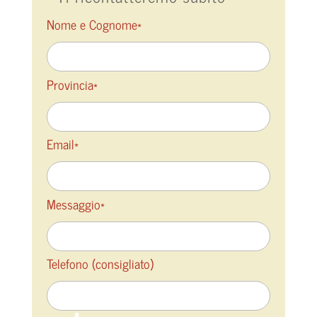
Nome e Cognome*
Provincia*
Email*
Messaggio*
Telefono (consigliato)