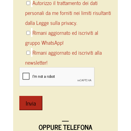
Autorizzo il trattamento dei dati
personali da me forniti nei limiti risultanti
dalla Legge sulla privacy.
Rimani aggiornato ed iscriviti al
gruppo WhatsApp!
Rimani aggiornato ed iscriviti alla
newsletter!
—
OPPURE TELEFONA