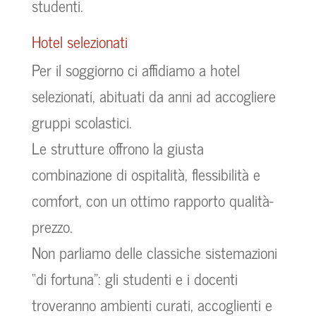
studenti.
Hotel selezionati
Per il soggiorno ci affidiamo a hotel
selezionati, abituati da anni ad accogliere
gruppi scolastici.
Le strutture offrono la giusta
combinazione di ospitalità, flessibilità e
comfort, con un ottimo rapporto qualità-
prezzo.
Non parliamo delle classiche sistemazioni
“di fortuna”: gli studenti e i docenti
troveranno ambienti curati, accoglienti e