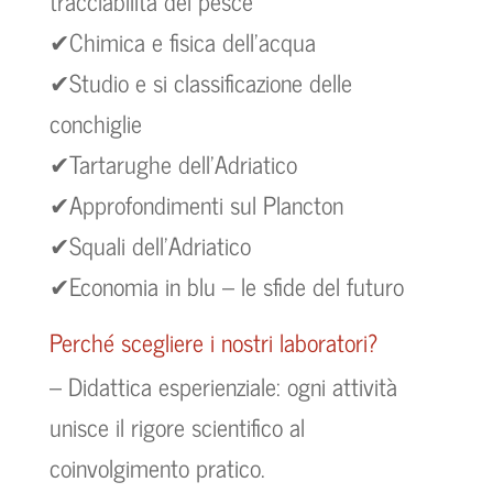
tracciabilità del pesce
✔Chimica e fisica dell’acqua
✔Studio e si classificazione delle
conchiglie
✔Tartarughe dell’Adriatico
✔Approfondimenti sul Plancton
✔Squali dell’Adriatico
✔Economia in blu – le sfide del futuro
Perché scegliere i nostri laboratori?
– Didattica esperienziale: ogni attività
unisce il rigore scientifico al
coinvolgimento pratico.