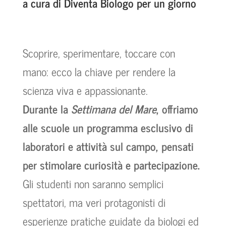
a cura di Diventa Biologo per un giorno
Scoprire, sperimentare, toccare con
mano: ecco la chiave per rendere la
scienza viva e appassionante.
Durante la
Settimana del Mare
, offriamo
alle scuole un programma esclusivo di
laboratori e attività sul campo, pensati
per stimolare curiosità e partecipazione.
Gli studenti non saranno semplici
spettatori, ma veri protagonisti di
esperienze pratiche guidate da biologi ed