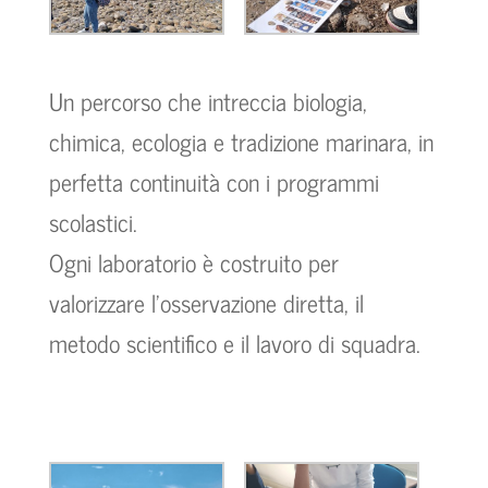
Un percorso che intreccia biologia,
chimica, ecologia e tradizione marinara, in
perfetta continuità con i programmi
scolastici.
Ogni laboratorio è costruito per
valorizzare l’osservazione diretta, il
metodo scientifico e il lavoro di squadra.