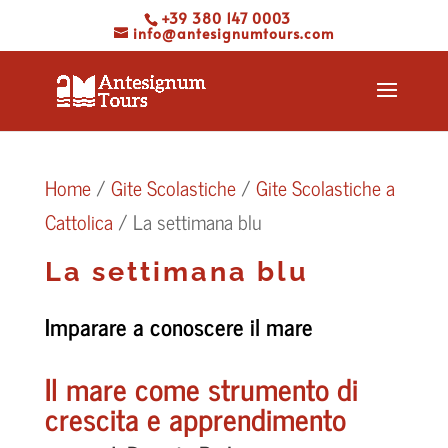
+39 380 147 0003
info@antesignumtours.com
Home
/
Gite Scolastiche
/
Gite Scolastiche a
Cattolica
/ La settimana blu
La settimana blu
Imparare a conoscere il mare
Il mare come strumento di
crescita e apprendimento