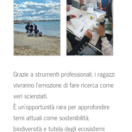
Grazie a strumenti professionali, i ragazzi
vivranno l’emozione di fare ricerca come
veri scienziati.
È un’opportunità rara per approfondire
temi attuali come sostenibilità,
biodiversità e tutela degli ecosistemi