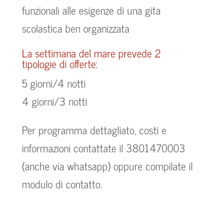
funzionali alle esigenze di una gita
scolastica ben organizzata
La settimana del mare prevede 2
tipologie di offerte:
5 giorni/4 notti
4 giorni/3 notti
Per programma dettagliato, costi e
informazioni contattate il 3801470003
(anche via whatsapp) oppure compilate il
modulo di contatto.