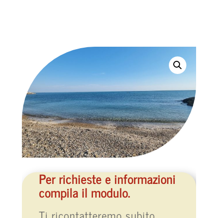
Per richieste e informazioni
compila il modulo.
Ti ricontatteremo subito