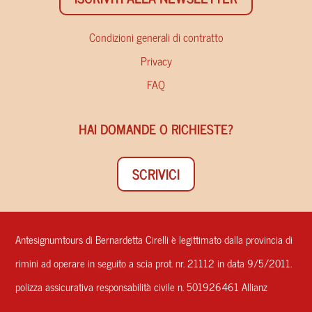
Condizioni generali di contratto
Privacy
FAQ
HAI DOMANDE O RICHIESTE?
SCRIVICI
Antesignumtours di Bernardetta Cirelli è legittimato dalla provincia di
rimini ad operare in seguito a scia prot. nr. 21112 in data 9/5/2011.
polizza assicurativa responsabilità civile n. 501926461 Allianz