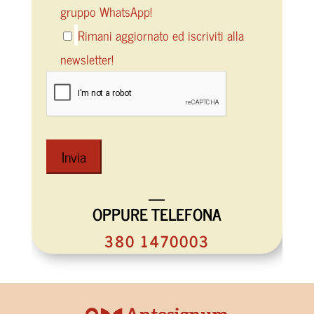
gruppo WhatsApp!
Rimani aggiornato ed iscriviti alla
newsletter!
—
OPPURE TELEFONA
380 1470003