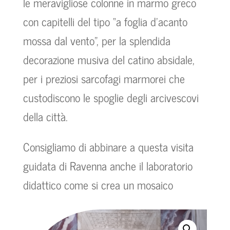
le meravigliose colonne in marmo greco
con capitelli del tipo “a foglia d’acanto
mossa dal vento”, per la splendida
decorazione musiva del catino absidale,
per i preziosi sarcofagi marmorei che
custodiscono le spoglie degli arcivescovi
della città.
Consigliamo di abbinare a questa visita
guidata di Ravenna anche il laboratorio
didattico
come si crea un mosaico