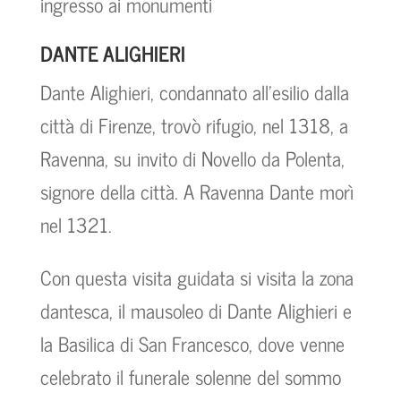
ingresso ai monumenti
DANTE ALIGHIERI
Dante Alighieri, condannato all'esilio dalla
città di Firenze, trovò rifugio, nel 1318, a
Ravenna, su invito di Novello da Polenta,
signore della città. A Ravenna Dante morì
nel 1321.
Con questa visita guidata si visita la zona
dantesca, il mausoleo di Dante Alighieri e
la Basilica di San Francesco, dove venne
celebrato il funerale solenne del sommo