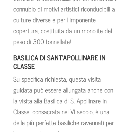
connubio di motivi artistici riconducibili a
culture diverse e per l’imponente
copertura, costituita da un monolite del
peso di 300 tonnellate!
BASILICA DI SANT'APOLLINARE IN
CLASSE
Su specifica richiesta, questa visita
guidata può essere allungata anche con
la visita alla Basilica di S. Apollinare in
Classe: consacrata nel VI secolo, è una
delle più perfette basiliche ravennati per