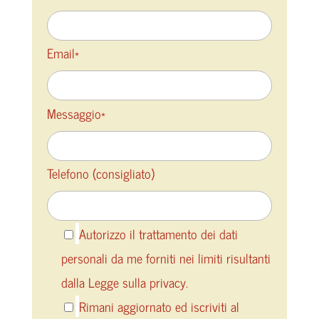
Email*
Messaggio*
Telefono (consigliato)
Autorizzo il trattamento dei dati
personali da me forniti nei limiti risultanti
dalla Legge sulla privacy.
Rimani aggiornato ed iscriviti al