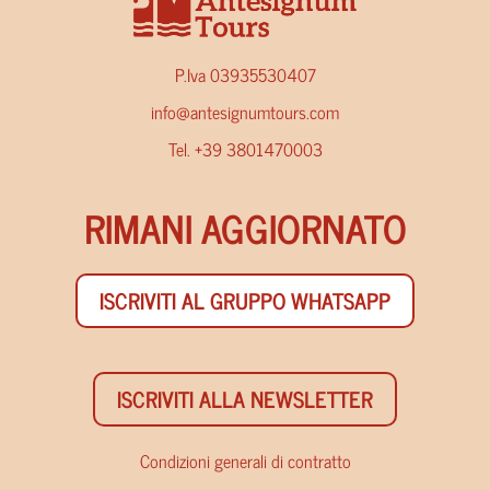
P.Iva 03935530407
info@antesignumtours.com
Tel. +39 3801470003
RIMANI AGGIORNATO
ISCRIVITI AL GRUPPO WHATSAPP
ISCRIVITI ALLA NEWSLETTER
Condizioni generali di contratto