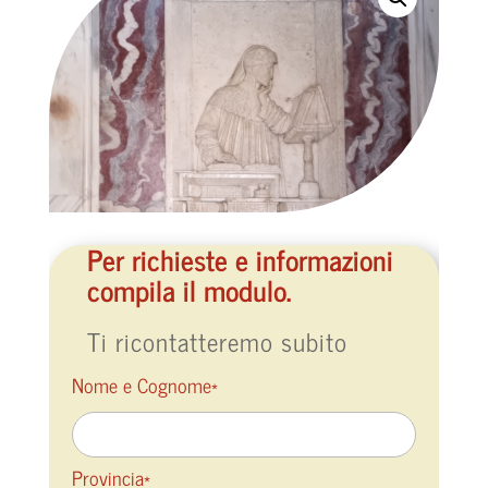
Per richieste e informazioni
compila il modulo.
Ti ricontatteremo subito
Nome e Cognome*
Provincia*