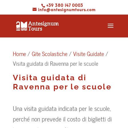
+39 380 147 0003
info@antesignumtours.com
Home
/
Gite Scolastiche
/
Visite Guidate
/
Visita guidata di Ravenna per le scuole
Visita guidata di
Ravenna per le scuole
Una visita guidata indicata per le scuole,
perché non prevede il costo di biglietti di