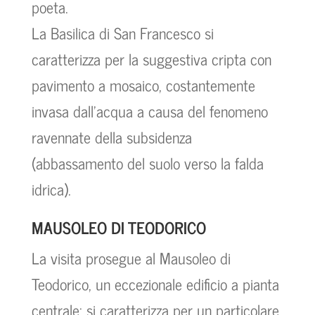
poeta.
La Basilica di San Francesco si
caratterizza per la suggestiva cripta con
pavimento a mosaico, costantemente
invasa dall’acqua a causa del fenomeno
ravennate della subsidenza
(abbassamento del suolo verso la falda
idrica).
MAUSOLEO DI TEODORICO
La visita prosegue al Mausoleo di
Teodorico, un eccezionale edificio a pianta
centrale: si caratterizza per un particolare