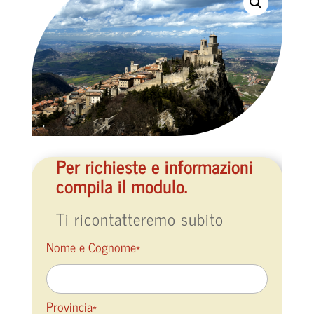
Per richieste e informazioni
compila il modulo.
Ti ricontatteremo subito
Nome e Cognome*
Provincia*