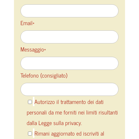
Email*
Messaggio*
Telefono (consigliato)
Autorizzo il trattamento dei dati
personali da me forniti nei limiti risultanti
dalla Legge sulla privacy.
Rimani aggiornato ed iscriviti al