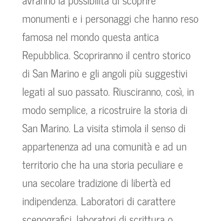
monumenti e i personaggi che hanno reso
famosa nel mondo questa antica
Repubblica. Scopriranno il centro storico
di San Marino e gli angoli più suggestivi
legati al suo passato. Riusciranno, così, in
modo semplice, a ricostruire la storia di
San Marino. La visita stimola il senso di
appartenenza ad una comunità e ad un
territorio che ha una storia peculiare e
una secolare tradizione di libertà ed
indipendenza. Laboratori di carattere
scenografici, laboratori di scrittura o