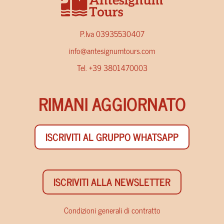
P.Iva 03935530407
info@antesignumtours.com
Tel. +39 3801470003
RIMANI AGGIORNATO
ISCRIVITI AL GRUPPO WHATSAPP
ISCRIVITI ALLA NEWSLETTER
Condizioni generali di contratto