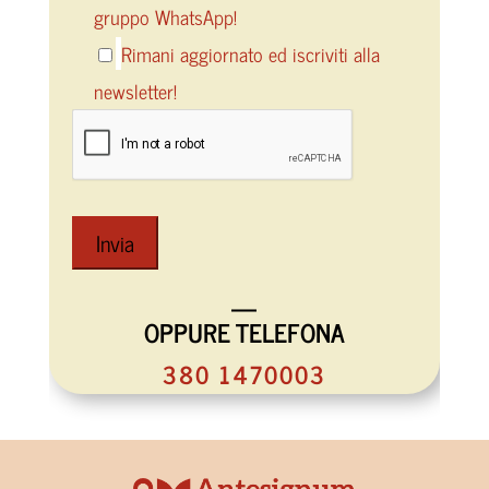
gruppo WhatsApp!
Rimani aggiornato ed iscriviti alla
newsletter!
—
OPPURE TELEFONA
380 1470003