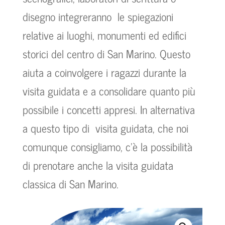
disegno integreranno le spiegazioni
relative ai luoghi, monumenti ed edifici
storici del centro di San Marino. Questo
aiuta a coinvolgere i ragazzi durante la
visita guidata e a consolidare quanto più
possibile i concetti appresi. In alternativa
a questo tipo di visita guidata, che noi
comunque consigliamo, c’è la possibilità
di prenotare anche la visita guidata
classica di San Marino.