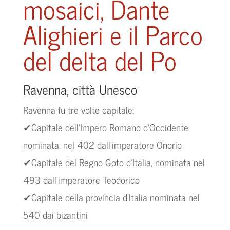
mosaici, Dante
Alighieri e il Parco
del delta del Po
Ravenna, città Unesco
Ravenna fu tre volte capitale:
✔Capitale dell’Impero Romano d’Occidente
nominata, nel 402 dall’imperatore Onorio
✔Capitale del Regno Goto d’Italia, nominata nel
493 dall’imperatore Teodorico
✔Capitale della provincia d’Italia nominata nel
540 dai bizantini