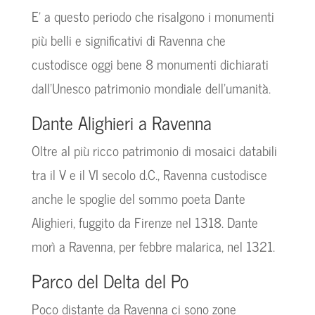
E’ a questo periodo che risalgono i monumenti
più belli e significativi di Ravenna che
custodisce oggi bene 8 monumenti dichiarati
dall’Unesco patrimonio mondiale dell’umanità.
Dante Alighieri a Ravenna
Oltre al più ricco patrimonio di mosaici databili
tra il V e il VI secolo d.C., Ravenna custodisce
anche le spoglie del sommo poeta Dante
Alighieri, fuggito da Firenze nel 1318. Dante
morì a Ravenna, per febbre malarica, nel 1321.
Parco del Delta del Po
Poco distante da Ravenna ci sono zone