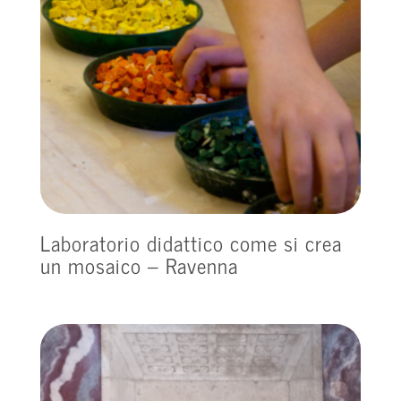
Laboratorio didattico come si crea
un mosaico – Ravenna