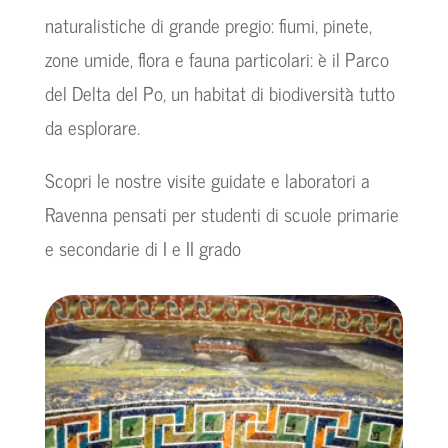
naturalistiche di grande pregio: fiumi, pinete,
zone umide, flora e fauna particolari: è il Parco
del Delta del Po, un habitat di biodiversità tutto
da esplorare.
Scopri le nostre visite guidate e laboratori a
Ravenna pensati per studenti di scuole primarie
e secondarie di I e II grado