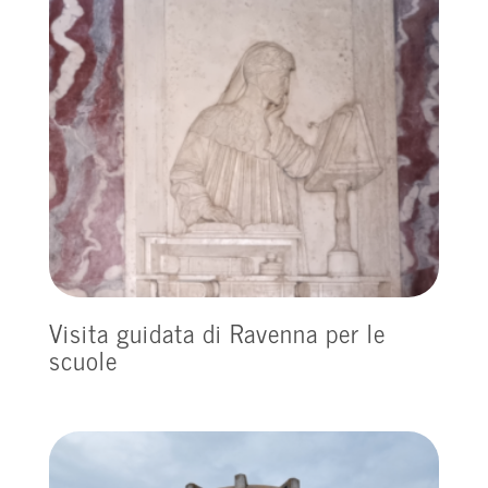
Visita guidata di Ravenna per le
scuole