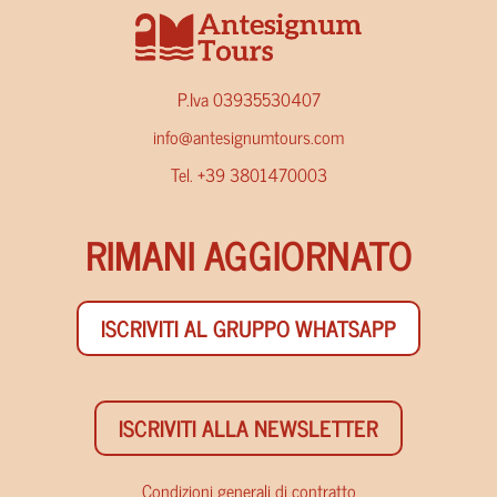
P.Iva 03935530407
info@antesignumtours.com
Tel. +39 3801470003
RIMANI AGGIORNATO
ISCRIVITI AL GRUPPO WHATSAPP
ISCRIVITI ALLA NEWSLETTER
Condizioni generali di contratto