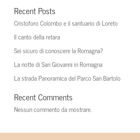
Recent Posts
Cristoforo Colombo e il santuario di Loreto
Il canto della retara
Sei sicuro di conoscere la Romagna?
La notte di San Giovanni in Romagna
La strada Panoramica del Parco San Bartolo
Recent Comments
Nessun commento da mostrare.