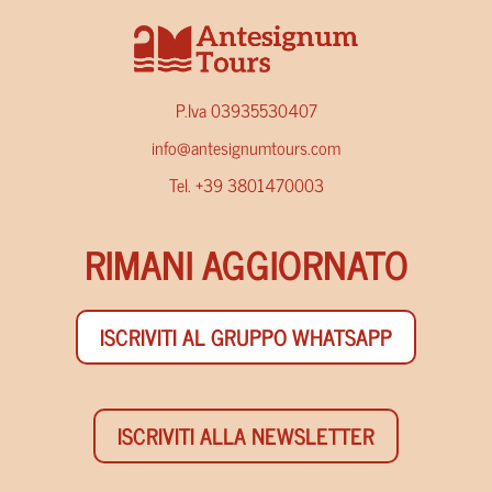
P.Iva 03935530407
info@antesignumtours.com
Tel. +39 3801470003
RIMANI AGGIORNATO
ISCRIVITI AL GRUPPO WHATSAPP
ISCRIVITI ALLA NEWSLETTER