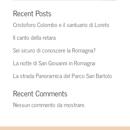
Recent Posts
Cristoforo Colombo e il santuario di Loreto
Il canto della retara
Sei sicuro di conoscere la Romagna?
La notte di San Giovanni in Romagna
La strada Panoramica del Parco San Bartolo
Recent Comments
Nessun commento da mostrare.