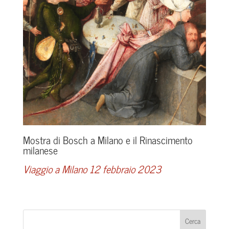
Mostra di Bosch a Milano e il Rinascimento
milanese
Viaggio a Milano 12 febbraio 2023
Cerca