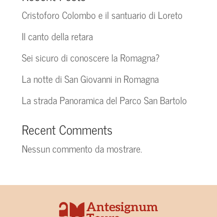
Cristoforo Colombo e il santuario di Loreto
Il canto della retara
Sei sicuro di conoscere la Romagna?
La notte di San Giovanni in Romagna
La strada Panoramica del Parco San Bartolo
Recent Comments
Nessun commento da mostrare.