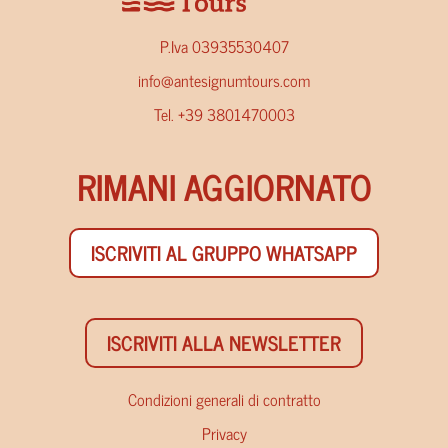
P.Iva 03935530407
info@antesignumtours.com
Tel. +39 3801470003
RIMANI AGGIORNATO
ISCRIVITI AL GRUPPO WHATSAPP
ISCRIVITI ALLA NEWSLETTER
Condizioni generali di contratto
Privacy