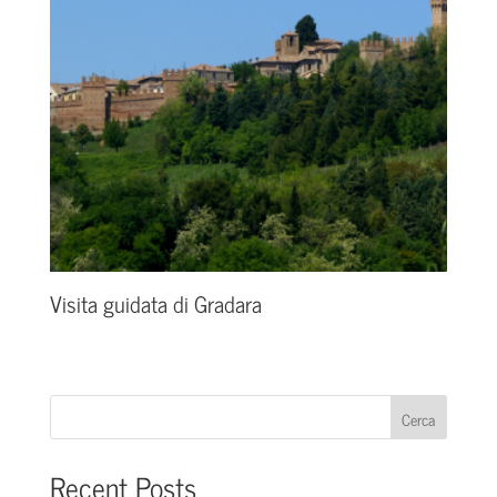
Visita guidata di Gradara
Cerca
Recent Posts