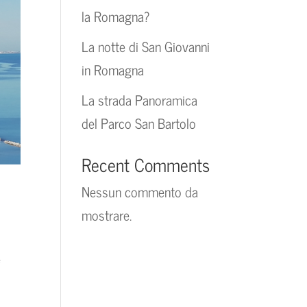
la Romagna?
La notte di San Giovanni
in Romagna
La strada Panoramica
del Parco San Bartolo
Recent Comments
Nessun commento da
mostrare.
e