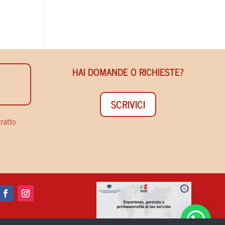
HAI DOMANDE O RICHIESTE?
SCRIVICI
tratto