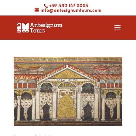
+39 380 147 0003
info@antesignumtours.com