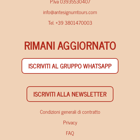
P.Iva 03935530407
info@antesignumtours.com
Tel. +39 3801470003
RIMANI AGGIORNATO
ISCRIVITI AL GRUPPO WHATSAPP
ISCRIVITI ALLA NEWSLETTER
Condizioni generali di contratto
Privacy
FAQ