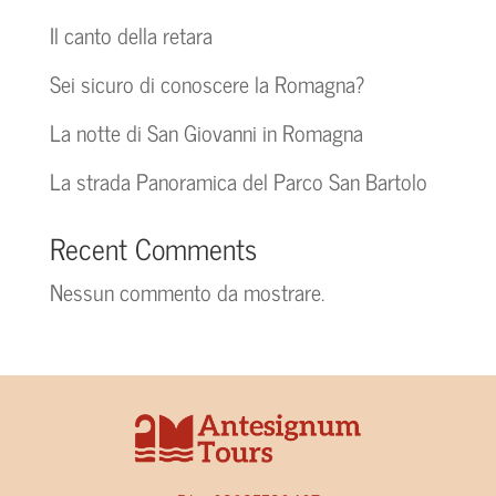
Il canto della retara
Sei sicuro di conoscere la Romagna?
La notte di San Giovanni in Romagna
La strada Panoramica del Parco San Bartolo
Recent Comments
Nessun commento da mostrare.