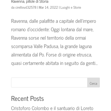
Ravenna, pillole di Storia
da
cirellixvd32578
|
Mar 14, 2022
|
Luoghi e Storie
Ravenna, dalle palafitte a capitale dell’impero
romano d’occidente: Oggi lontana dal mare,
Ravenna sorse nel territorio della ormai
scomparsa Valle Padusa, la grande laguna
alimentata dal Po. Forse di origine etrusca,
quasi certamente abitata in seguito da genti...
Cerca
Recent Posts
Cristoforo Colombo e il santuario di Loreto