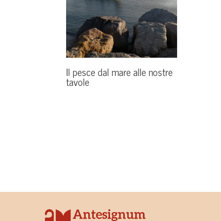
Il pesce dal mare alle nostre
tavole