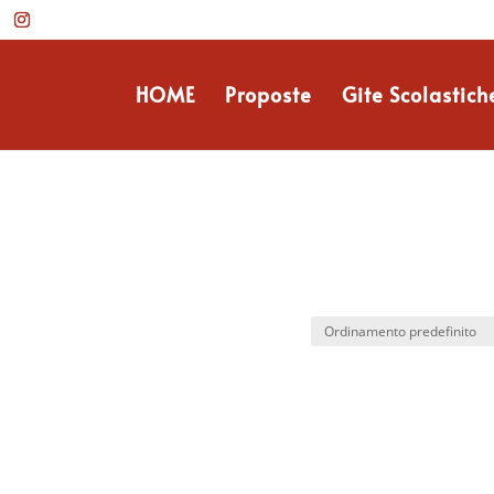
HOME
Proposte
Gite Scolastich