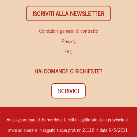
ISCRIVITI ALLA NEWSLETTER
Condizioni generali di contratto
Privacy
FAQ
HAI DOMANDE O RICHIESTE?
SCRIVICI
Antesignumtours di Bernardetta Cirelli è legittimato dalla provincia di
rimini ad operare in seguito a scia prot. nr. 21112 in data 9/5/2011.