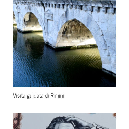
Visita guidata di Rimini