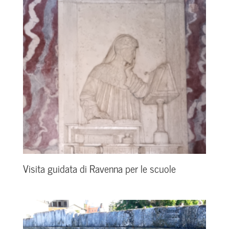
Visita guidata di Ravenna per le scuole