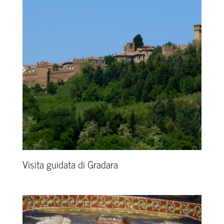
Visita guidata di Gradara