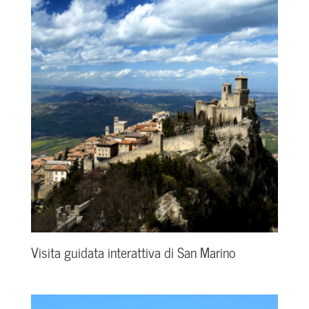
Visita guidata interattiva di San Marino