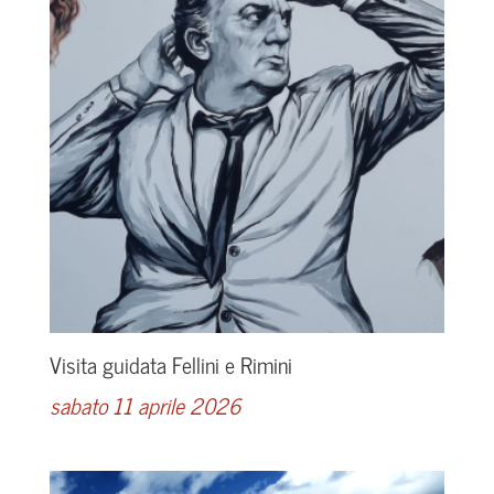
Visita guidata Fellini e Rimini
sabato 11 aprile 2026