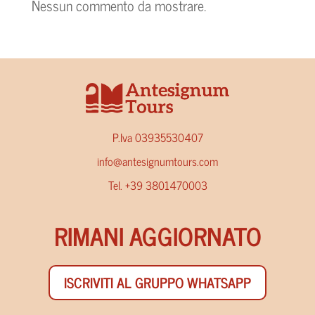
Nessun commento da mostrare.
P.Iva 03935530407
info@antesignumtours.com
Tel. +39 3801470003
RIMANI AGGIORNATO
ISCRIVITI AL GRUPPO WHATSAPP